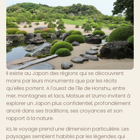
Il existe au Japon des régions qui se découvrent
moins par leurs monuments que par les récits
qu'elles portent. A l'ouest de l'île de Honshu, entre
mer, montagnes et lacs, Matsue et Izumo invitent à
explorer un Japon plus confidentiel, profondément
ancré dans ses traditions, ses croyances et son
rapport à la nature.
Ici, le voyage prend une dimension particulière. Les
paysages semblent habités par les légendes qui