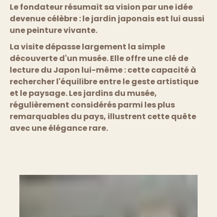
Le fondateur résumait sa vision par une idée
devenue célèbre : le jardin japonais est lui aussi
une peinture vivante.
La visite dépasse largement la simple
découverte d'un musée. Elle offre une clé de
lecture du Japon lui-même : cette capacité à
rechercher l'équilibre entre le geste artistique
et le paysage. Les jardins du musée,
régulièrement considérés parmi les plus
remarquables du pays, illustrent cette quête
avec une élégance rare.