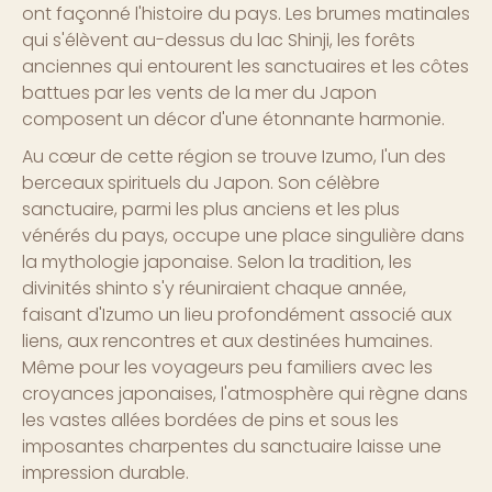
ont façonné l'histoire du pays. Les brumes matinales
qui s'élèvent au-dessus du lac Shinji, les forêts
anciennes qui entourent les sanctuaires et les côtes
battues par les vents de la mer du Japon
composent un décor d'une étonnante harmonie.
Au cœur de cette région se trouve Izumo, l'un des
berceaux spirituels du Japon. Son célèbre
sanctuaire, parmi les plus anciens et les plus
vénérés du pays, occupe une place singulière dans
la mythologie japonaise. Selon la tradition, les
divinités shinto s'y réuniraient chaque année,
faisant d'Izumo un lieu profondément associé aux
liens, aux rencontres et aux destinées humaines.
Même pour les voyageurs peu familiers avec les
croyances japonaises, l'atmosphère qui règne dans
les vastes allées bordées de pins et sous les
imposantes charpentes du sanctuaire laisse une
impression durable.